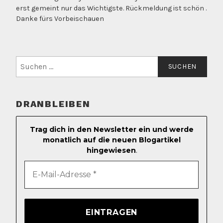
erst gemeint nur das Wichtigste. Rückmeldung ist schön .
Danke fürs Vorbeischauen
Suchen
nach:
DRANBLEIBEN
Trag dich in den Newsletter ein und werde
monatlich auf die neuen Blogartikel
hingewiesen
.