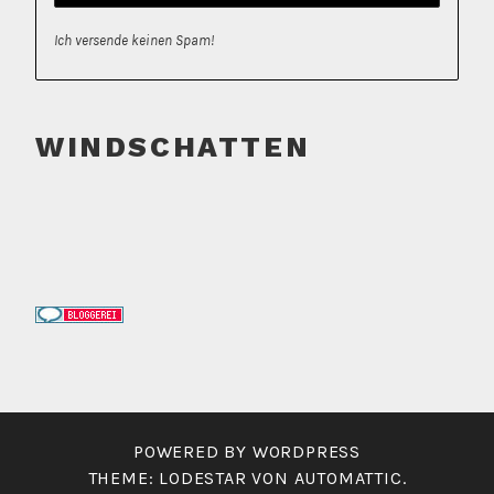
Ich versende keinen Spam!
WINDSCHATTEN
POWERED BY WORDPRESS
THEME: LODESTAR VON
AUTOMATTIC
.