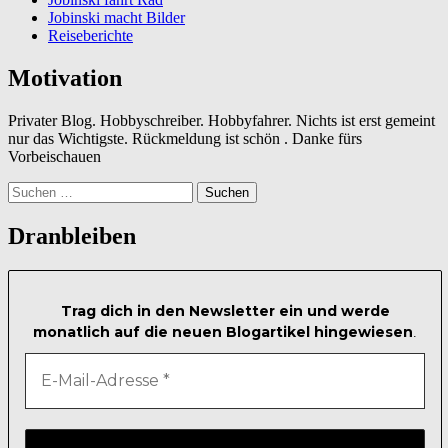
Jobinski macht Bilder
Reiseberichte
Motivation
Privater Blog. Hobbyschreiber. Hobbyfahrer. Nichts ist erst gemeint
nur das Wichtigste. Rückmeldung ist schön . Danke fürs
Vorbeischauen
Suchen
nach:
Dranbleiben
Trag dich in den Newsletter ein und werde
monatlich auf die neuen Blogartikel hingewiesen
.