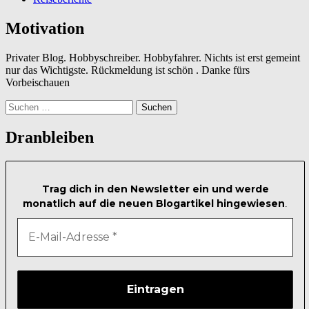
Motivation
Privater Blog. Hobbyschreiber. Hobbyfahrer. Nichts ist erst gemeint
nur das Wichtigste. Rückmeldung ist schön . Danke fürs
Vorbeischauen
Suchen
nach:
Dranbleiben
Trag dich in den Newsletter ein und werde
monatlich auf die neuen Blogartikel hingewiesen
.