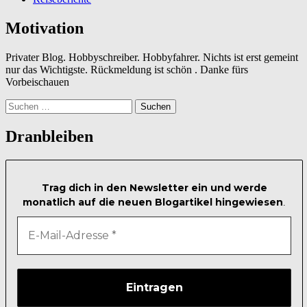
Motivation
Privater Blog. Hobbyschreiber. Hobbyfahrer. Nichts ist erst gemeint
nur das Wichtigste. Rückmeldung ist schön . Danke fürs
Vorbeischauen
Suchen
nach:
Dranbleiben
Trag dich in den Newsletter ein und werde
monatlich auf die neuen Blogartikel hingewiesen
.