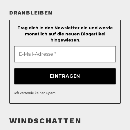
DRANBLEIBEN
Trag dich in den Newsletter ein und werde
monatlich auf die neuen Blogartikel
hingewiesen
.
Ich versende keinen Spam!
WINDSCHATTEN