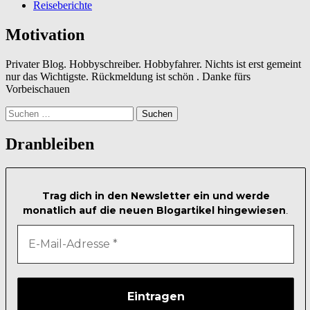
Reiseberichte
Motivation
Privater Blog. Hobbyschreiber. Hobbyfahrer. Nichts ist erst gemeint
nur das Wichtigste. Rückmeldung ist schön . Danke fürs
Vorbeischauen
Suchen
nach:
Dranbleiben
Trag dich in den Newsletter ein und werde
monatlich auf die neuen Blogartikel hingewiesen
.