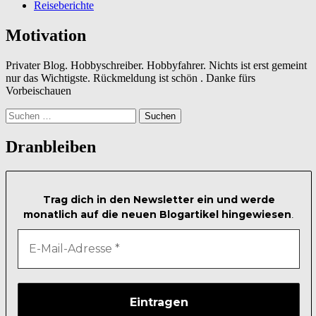
Reiseberichte
Motivation
Privater Blog. Hobbyschreiber. Hobbyfahrer. Nichts ist erst gemeint
nur das Wichtigste. Rückmeldung ist schön . Danke fürs
Vorbeischauen
Suchen
nach:
Dranbleiben
Trag dich in den Newsletter ein und werde
monatlich auf die neuen Blogartikel hingewiesen
.