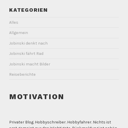
KATEGORIEN
Alles
Allgemein
Jobinski denkt nach
Jobinski fährt Rad
Jobinski macht Bilder
Reiseberichte
MOTIVATION
Privater Blog. Hobbyschreiber. Hobbyfahrer. Nichts ist