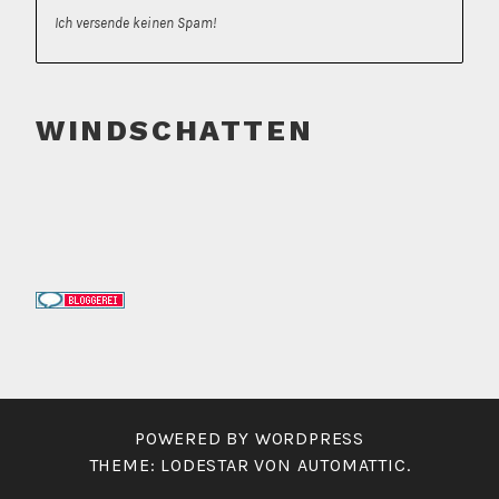
Ich versende keinen Spam!
WINDSCHATTEN
POWERED BY WORDPRESS
THEME: LODESTAR VON
AUTOMATTIC
.