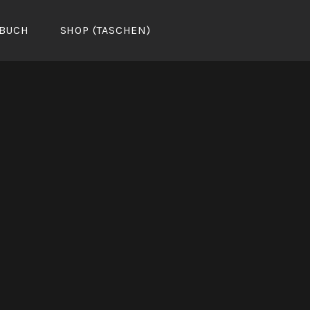
BUCH
SHOP (TASCHEN)