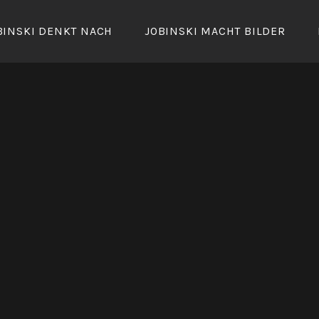
BINSKI DENKT NACH
JOBINSKI MACHT BILDER