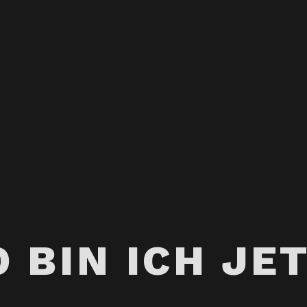
 BIN ICH JE