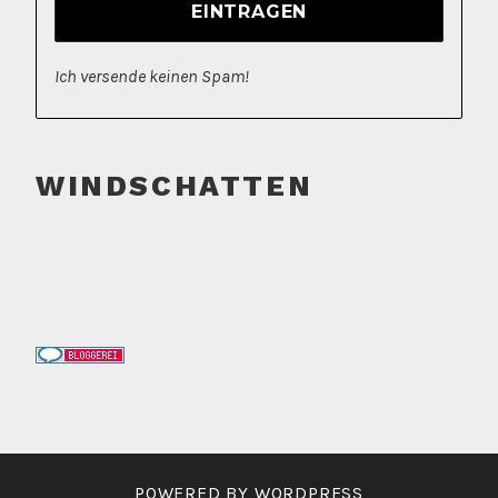
Ich versende keinen Spam!
WINDSCHATTEN
POWERED BY WORDPRESS