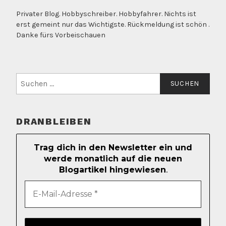
Privater Blog. Hobbyschreiber. Hobbyfahrer. Nichts ist
erst gemeint nur das Wichtigste. Rückmeldung ist schön .
Danke fürs Vorbeischauen
Suchen
nach:
DRANBLEIBEN
Trag dich in den Newsletter ein und
werde monatlich auf die neuen
Blogartikel hingewiesen
.