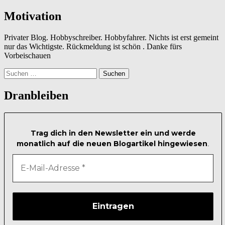
Motivation
Privater Blog. Hobbyschreiber. Hobbyfahrer. Nichts ist erst gemeint
nur das Wichtigste. Rückmeldung ist schön . Danke fürs
Vorbeischauen
Suchen
nach:
Dranbleiben
Trag dich in den Newsletter ein und werde
monatlich auf die neuen Blogartikel hingewiesen
.