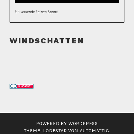
Ich versende keinen Spam!
WINDSCHATTEN
POWERED BY WORDPRESS
THEME: LODESTAR VON
AUTOMATTIC
.