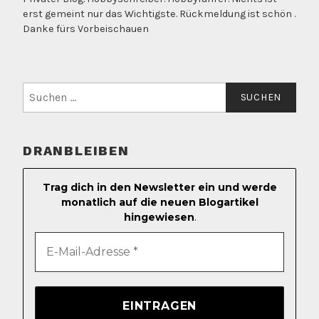
erst gemeint nur das Wichtigste. Rückmeldung ist schön .
Danke fürs Vorbeischauen
Suchen
nach:
DRANBLEIBEN
Trag dich in den Newsletter ein und werde
monatlich auf die neuen Blogartikel
hingewiesen
.