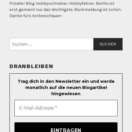
Privater Blog. Hobbyschreiber. Hobbyfahrer. Nichts ist
erst gemeint nur das Wichtigste. Rückmeldung ist schön .
Danke fürs Vorbeischauen
Suchen
nach:
DRANBLEIBEN
Trag dich in den Newsletter ein und werde
monatlich auf die neuen Blogartikel
hingewiesen
.