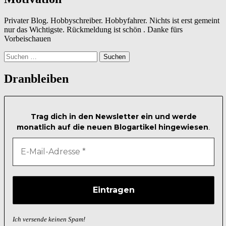
Privater Blog. Hobbyschreiber. Hobbyfahrer. Nichts ist erst gemeint
nur das Wichtigste. Rückmeldung ist schön . Danke fürs
Vorbeischauen
Suchen
nach:
Dranbleiben
Trag dich in den Newsletter ein und werde
monatlich auf die neuen Blogartikel hingewiesen
.
Ich versende keinen Spam!