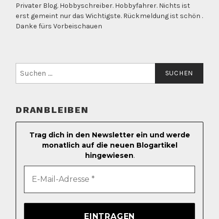
Privater Blog. Hobbyschreiber. Hobbyfahrer. Nichts ist
erst gemeint nur das Wichtigste. Rückmeldung ist schön .
Danke fürs Vorbeischauen
Suchen
nach:
DRANBLEIBEN
Trag dich in den Newsletter ein und werde
monatlich auf die neuen Blogartikel
hingewiesen
.