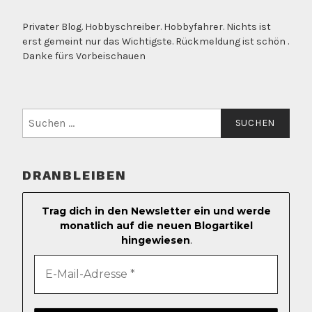
Privater Blog. Hobbyschreiber. Hobbyfahrer. Nichts ist
erst gemeint nur das Wichtigste. Rückmeldung ist schön .
Danke fürs Vorbeischauen
Suchen
nach:
DRANBLEIBEN
Trag dich in den Newsletter ein und werde
monatlich auf die neuen Blogartikel
hingewiesen
.