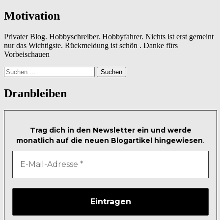
Motivation
Privater Blog. Hobbyschreiber. Hobbyfahrer. Nichts ist erst gemeint
nur das Wichtigste. Rückmeldung ist schön . Danke fürs
Vorbeischauen
Suchen
nach:
Dranbleiben
Trag dich in den Newsletter ein und werde
monatlich auf die neuen Blogartikel hingewiesen
.