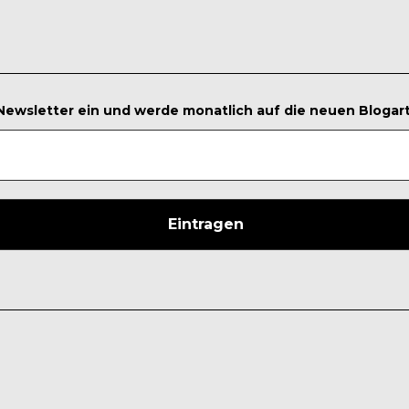
 Newsletter ein und werde monatlich auf die neuen Blogar