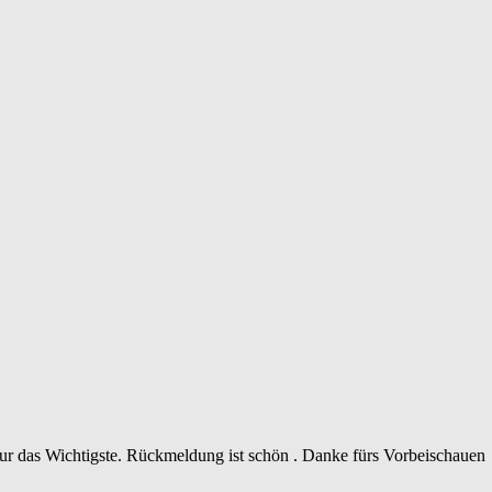
 nur das Wichtigste. Rückmeldung ist schön . Danke fürs Vorbeischauen