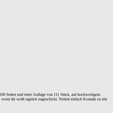
100 Seiten und einer Auflage von 111 Stück, auf hochwertigem
nd wenn ihr wollt signiert zugeschickt. Nehmt einfach Kontakt zu mir