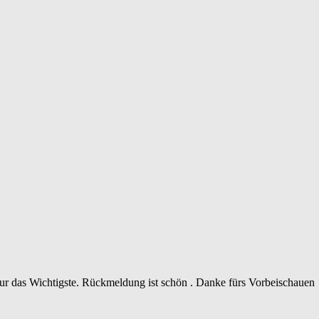
 nur das Wichtigste. Rückmeldung ist schön . Danke fürs Vorbeischauen