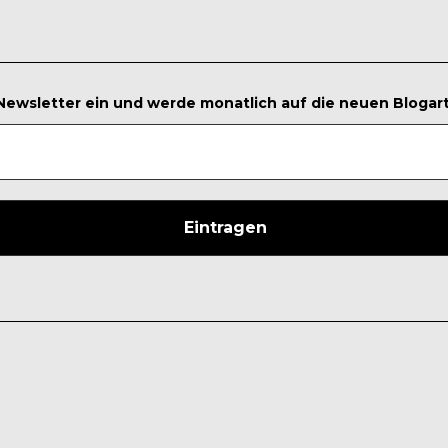
 Newsletter ein und werde monatlich auf die neuen Blogar