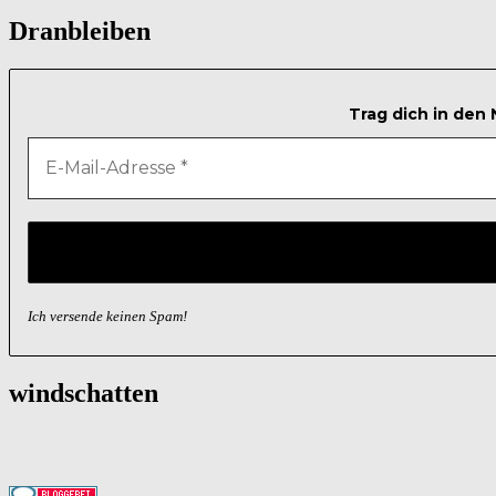
Dranbleiben
Trag dich in den
Ich versende keinen Spam!
windschatten