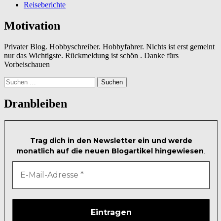
Reiseberichte
Motivation
Privater Blog. Hobbyschreiber. Hobbyfahrer. Nichts ist erst gemeint
nur das Wichtigste. Rückmeldung ist schön . Danke fürs
Vorbeischauen
Suchen
nach:
Dranbleiben
Trag dich in den Newsletter ein und werde
monatlich auf die neuen Blogartikel hingewiesen
.