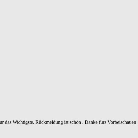
 nur das Wichtigste. Rückmeldung ist schön . Danke fürs Vorbeischauen