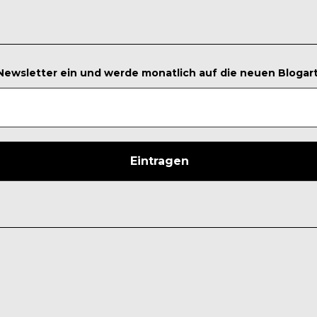
 Newsletter ein und werde monatlich auf die neuen Blogar