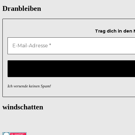
Dranbleiben
Trag dich in den
Ich versende keinen Spam!
windschatten