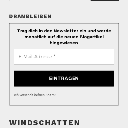
DRANBLEIBEN
Trag dich in den Newsletter ein und werde
monatlich auf die neuen Blogartikel
hingewiesen
.
Ich versende keinen Spam!
WINDSCHATTEN