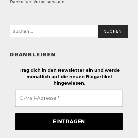
Danke fürs Vorbeischauen
Suchen
nach:
DRANBLEIBEN
Trag dich in den Newsletter ein und werde
monatlich auf die neuen Blogartikel
hingewiesen
.