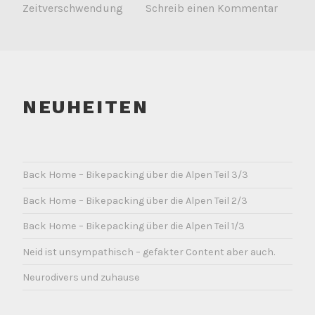
Zeitverschwendung
Schreib einen Kommentar
NEUHEITEN
Back Home – Bikepacking über die Alpen Teil 3/3
Back Home – Bikepacking über die Alpen Teil 2/3
Back Home – Bikepacking über die Alpen Teil 1/3
Neid ist unsympathisch – gefakter Content aber auch.
Neurodivers und zuhause