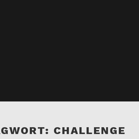
AGWORT:
CHALLENGE