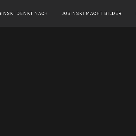
BINSKI DENKT NACH
JOBINSKI MACHT BILDER