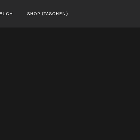
BUCH
SHOP (TASCHEN)