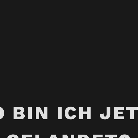
 BIN ICH JE