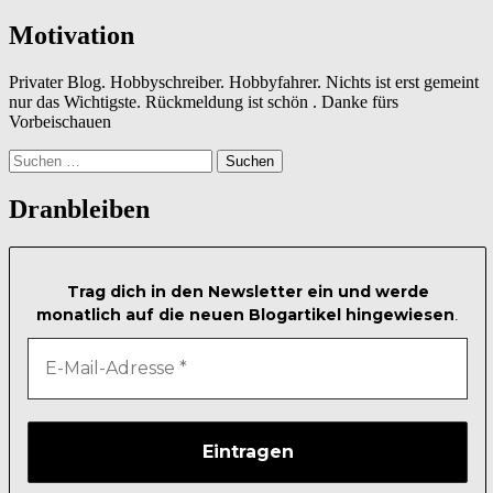
Motivation
Privater Blog. Hobbyschreiber. Hobbyfahrer. Nichts ist erst gemeint
nur das Wichtigste. Rückmeldung ist schön . Danke fürs
Vorbeischauen
Suchen
nach:
Dranbleiben
Trag dich in den Newsletter ein und werde
monatlich auf die neuen Blogartikel hingewiesen
.