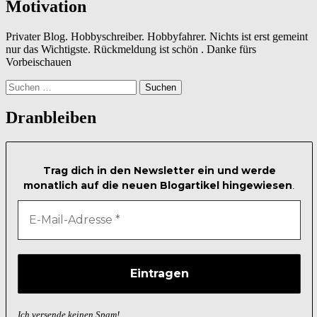
Motivation
Privater Blog. Hobbyschreiber. Hobbyfahrer. Nichts ist erst gemeint
nur das Wichtigste. Rückmeldung ist schön . Danke fürs
Vorbeischauen
Suchen
nach:
Dranbleiben
Trag dich in den Newsletter ein und werde
monatlich auf die neuen Blogartikel hingewiesen
.
Ich versende keinen Spam!