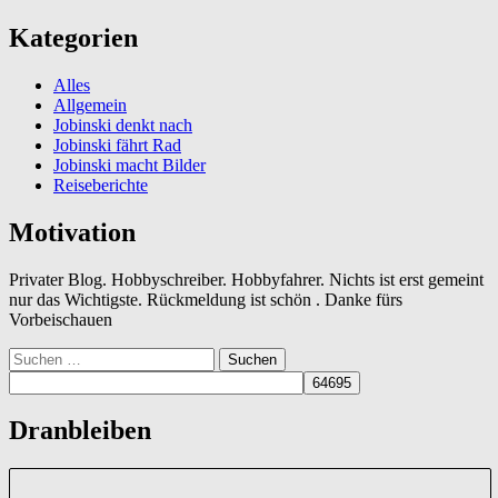
Kategorien
Alles
Allgemein
Jobinski denkt nach
Jobinski fährt Rad
Jobinski macht Bilder
Reiseberichte
Motivation
Privater Blog. Hobbyschreiber. Hobbyfahrer. Nichts ist erst gemeint
nur das Wichtigste. Rückmeldung ist schön . Danke fürs
Vorbeischauen
Suchen
nach:
Dranbleiben