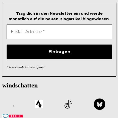
Trag dich in den Newsletter ein und werde
monatlich auf die neuen Blogartikel hingewiesen
.
Ich versende keinen Spam!
windschatten