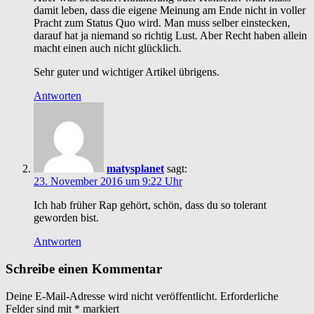
damit leben, dass die eigene Meinung am Ende nicht in voller
Pracht zum Status Quo wird. Man muss selber einstecken,
darauf hat ja niemand so richtig Lust. Aber Recht haben allein
macht einen auch nicht glücklich.
Sehr guter und wichtiger Artikel übrigens.
Antworten
matysplanet
sagt:
23. November 2016 um 9:22 Uhr
Ich hab früher Rap gehört, schön, dass du so tolerant
geworden bist.
Antworten
Schreibe einen Kommentar
Deine E-Mail-Adresse wird nicht veröffentlicht.
Erforderliche
Felder sind mit
*
markiert