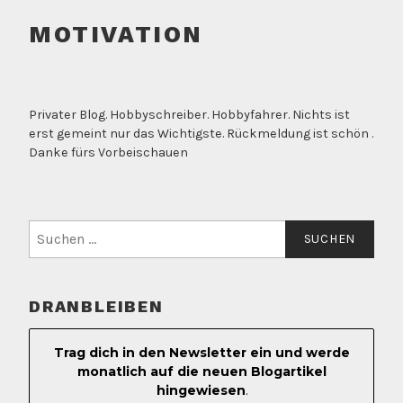
MOTIVATION
Privater Blog. Hobbyschreiber. Hobbyfahrer. Nichts ist
erst gemeint nur das Wichtigste. Rückmeldung ist schön .
Danke fürs Vorbeischauen
Suchen
nach:
DRANBLEIBEN
Trag dich in den Newsletter ein und werde
monatlich auf die neuen Blogartikel
hingewiesen
.