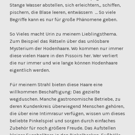
Stange Wasser abstellen, sich erleichtern,, schiffen,
pischern, die Blase leeren, entwässern … So viele
Begriffe kann es nur für große Phänomene geben.
So Vieles macht Urin zu meinem Lieblingsthema.
Zum Beispiel das Rätseln über das unlösbare
Mysterium der Hodenhaare. Wo kommen nur immer
diese vielen Haare in den Pissoirs her. Wer verliert
die nur immer und wie lange können Hodenhaare
eigentlich werden.
Für meinem Strahl bieten diese Haare eine
willkommen Beschäftigung: Das gezielte
wegduschen. Manche gastronomische Betriebe, zu
deren Kundenkreis überwiegend Menschen gehören,
die über eine Intimrasur verfügen, wissen um dieses
beliebte Pinkelspiel und sorgen durch einfaches
Zubehör für noch größere Freude. Das Aufstellen