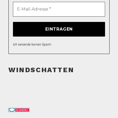
Ich versende keinen Spam!
WINDSCHATTEN