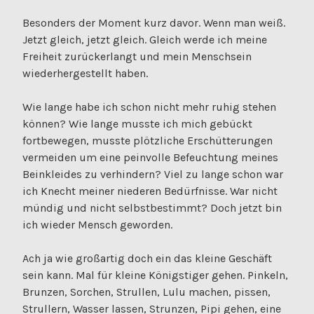
Besonders der Moment kurz davor. Wenn man weiß.
Jetzt gleich, jetzt gleich. Gleich werde ich meine
Freiheit zurückerlangt und mein Menschsein
wiederhergestellt haben.
Wie lange habe ich schon nicht mehr ruhig stehen
können? Wie lange musste ich mich gebückt
fortbewegen, musste plötzliche Erschütterungen
vermeiden um eine peinvolle Befeuchtung meines
Beinkleides zu verhindern? Viel zu lange schon war
ich Knecht meiner niederen Bedürfnisse. War nicht
mündig und nicht selbstbestimmt? Doch jetzt bin
ich wieder Mensch geworden.
Ach ja wie großartig doch ein das kleine Geschäft
sein kann. Mal für kleine Königstiger gehen. Pinkeln,
Brunzen, Sorchen, Strullen, Lulu machen, pissen,
Strullern, Wasser lassen, Strunzen, Pipi gehen, eine