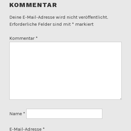
KOMMENTAR
Deine E-Mail-Adresse wird nicht veröffentlicht.
Erforderliche Felder sind mit
*
markiert
Kommentar
*
Name
*
E-Mail-Adresse
*