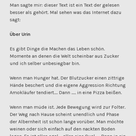
Man sagte mir: dieser Text ist ein Text der gelesen
besser als gehört. Mal sehen was das Internet dazu
sagt:
Über Urin
Es gibt Dinge die Machen das Leben schön.
Momente an denen die Welt scheinbar aus Zucker
und ich selber unbesiegbar bin.
Wenn man Hunger hat. Der Blutzucker einen zittrige
Hände beschert und die eigene Aggression Richtung
Amokläufer tendiert…. Dann ….. in eine Pizza beißen.
Wenn man müde ist. Jede Bewegung wird zur Folter.
Der Weg nach Hause scheint unendlich und Phase
der Albernheit ist schon lange vorüber. Man möchte
weinen oder sich einfach auf den nackten Boden