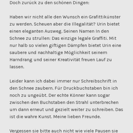
Doch zurück zu den schönen Dingen:
Haben wir nicht alle den Wunsch ein Grafittikünster
zu werden. Scheuen aber die Illegalität? Urin bietet
einen eleganten Ausweg. Seinen Namen In den
Schnee zu strullen: Das einzige legale Graffiti. Mit
nur halb so vielen giftigen Dämpfen bietet Urin eine
saubere und nachhaltige Möglichkeit seinem
Harndrang und seiner Kreativität freuen Lauf zu
lassen.
Leider kann ich dabei immer nur Schreibschrift in
den Schnee zaubern. Für Druckbuchstaben bin ich
noch zu ungeübt. Der echte Könner kann sogar
zwischen den Buchstaben den Strahl unterbrechen
um dann erneut und gezielt weiter zu schreiben. Das
ist die wahre Kunst. Meine lieben Freunde.
Vergessen sie bitte auch nicht wie viele Pausen sie