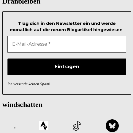
Dranbleiben
Trag dich in den Newsletter ein und werde
monatlich auf die neuen Blogartikel hingewiesen
.
Ich versende keinen Spam!
windschatten