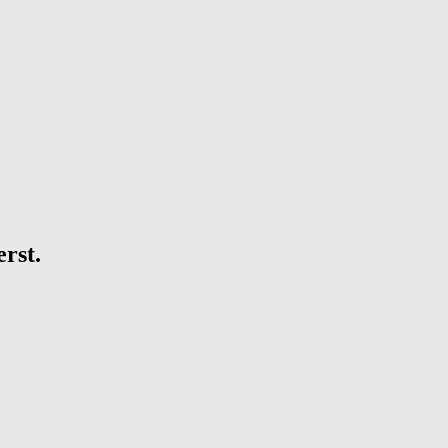
erst.