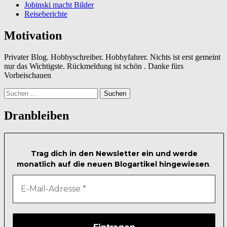
Jobinski macht Bilder
Reiseberichte
Motivation
Privater Blog. Hobbyschreiber. Hobbyfahrer. Nichts ist erst gemeint
nur das Wichtigste. Rückmeldung ist schön . Danke fürs
Vorbeischauen
Suchen
nach:
Dranbleiben
Trag dich in den Newsletter ein und werde
monatlich auf die neuen Blogartikel hingewiesen
.