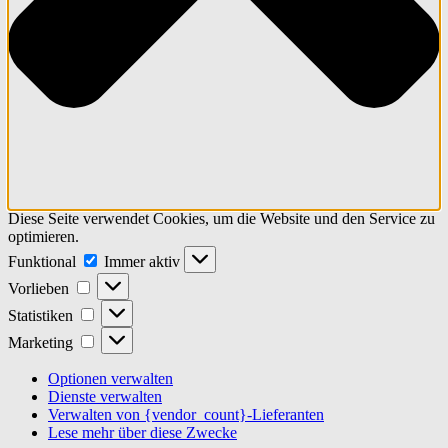
Diese Seite verwendet Cookies, um die Website und den Service zu
optimieren.
Funktional
Funktional
Immer aktiv
Vorlieben
Vorlieben
Statistiken
Statistiken
Marketing
Marketing
Optionen verwalten
Dienste verwalten
Verwalten von {vendor_count}-Lieferanten
Lese mehr über diese Zwecke