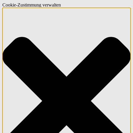
Cookie-Zustimmung verwalten