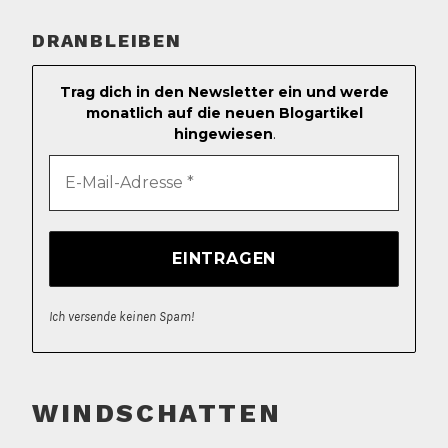
DRANBLEIBEN
Trag dich in den Newsletter ein und werde
monatlich auf die neuen Blogartikel
hingewiesen
.
Ich versende keinen Spam!
WINDSCHATTEN