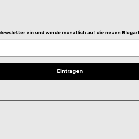
 Newsletter ein und werde monatlich auf die neuen Blogar