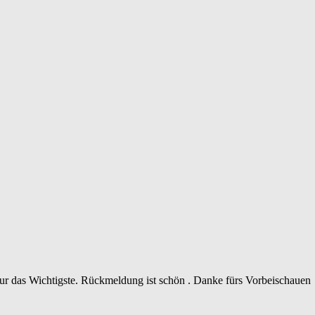
 nur das Wichtigste. Rückmeldung ist schön . Danke fürs Vorbeischauen