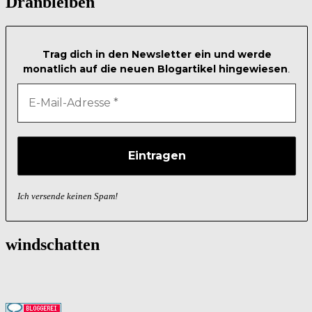
Dranbleiben
Trag dich in den Newsletter ein und werde
monatlich auf die neuen Blogartikel hingewiesen
.
Ich versende keinen Spam!
windschatten